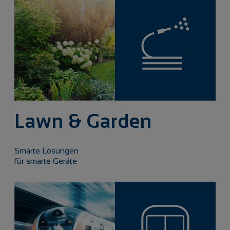
Lawn & Garden
Smarte Lösungen
für smarte Geräte