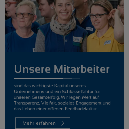
Unsere Mitarbeiter
sind das wichtigste Kapital unseres
Unternehmens und ein Schlüsselfaktor für
unseren Gesamterfolg. Wir legen Wert auf
Transparenz, Vielfalt, soziales Engagement und
das Leben einer offenen Feedbackkultur.
Mehr erfahren