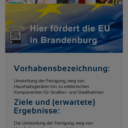
Vorhabensbezeichnung:
Umstellung der Fertigung, weg von
Haushaltsgeräten hin zu elektrischen
Komponenten für Straßen- und Stadtbahnen
Ziele und (erwartete)
Ergebnisse:
Die Umstellung der Fertigung, weg von