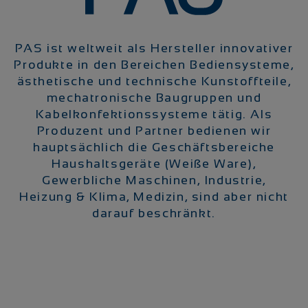
PAS ist weltweit als Hersteller innovativer
Produkte in den Bereichen Bediensysteme,
ästhetische und technische Kunstoffteile,
mechatronische Baugruppen und
Kabelkonfektionssysteme tätig. Als
Produzent und Partner bedienen wir
hauptsächlich die Geschäftsbereiche
Haushaltsgeräte (Weiße Ware),
Gewerbliche Maschinen, Industrie,
Heizung & Klima, Medizin, sind aber nicht
darauf beschränkt.