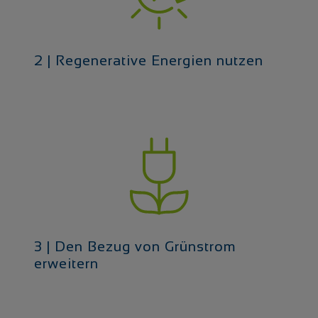
2 | Regenerative Energien nutzen
3 | Den Bezug von Grünstrom
erweitern