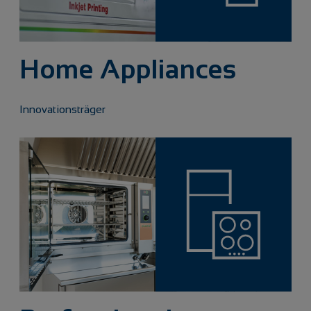
Home Appliances
Innovationsträger