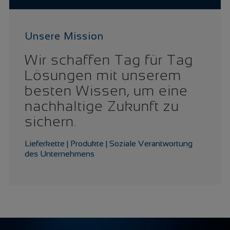
Unsere Mission
Wir schaffen Tag für Tag
Lösungen mit unserem
besten Wissen, um eine
nachhaltige Zukunft zu
sichern.
Lieferkette | Produkte | Soziale Verantwortung
des Unternehmens