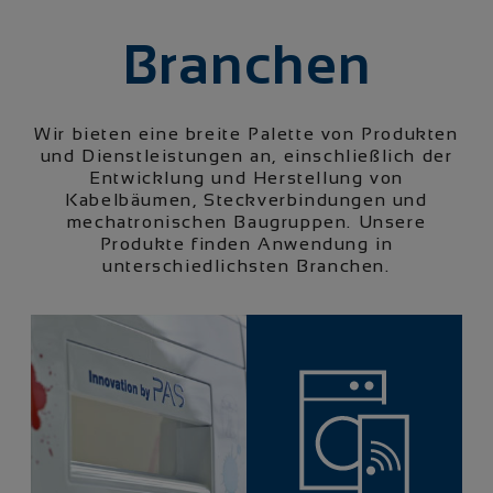
Branchen
Wir bieten eine breite Palette von Produkten
und Dienstleistungen an, einschließlich der
Entwicklung und Herstellung von
Kabelbäumen, Steckverbindungen und
mechatronischen Baugruppen. Unsere
Produkte finden Anwendung in
unterschiedlichsten Branchen.