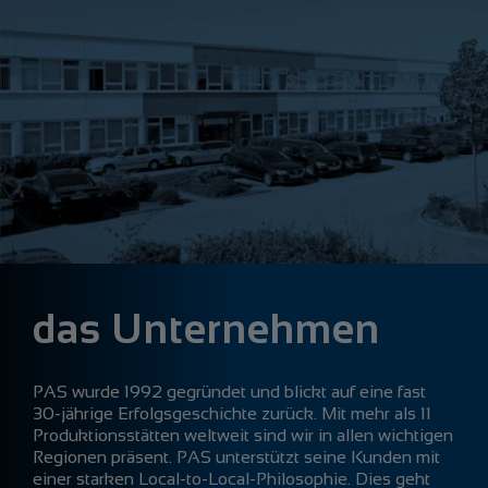
das Unternehmen
PAS wurde 1992 gegründet und blickt auf eine fast
30-jährige Erfolgsgeschichte zurück. Mit mehr als 11
Produktionsstätten weltweit sind wir in allen wichtigen
Regionen präsent. PAS unterstützt seine Kunden mit
einer starken Local-to-Local-Philosophie. Dies geht