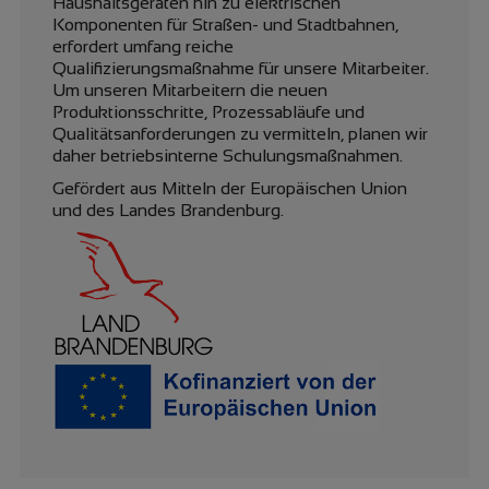
Haushaltsgeräten hin zu elektrischen
Komponenten für Straßen- und Stadtbahnen,
erfordert umfang reiche
Qualifizierungsmaßnahme für unsere Mitarbeiter.
Um unseren Mitarbeitern die neuen
Produktionsschritte, Prozessabläufe und
Qualitätsanforderungen zu vermitteln, planen wir
daher betriebsinterne Schulungsmaßnahmen.
Gefördert aus Mitteln der Europäischen Union
und des Landes Brandenburg.