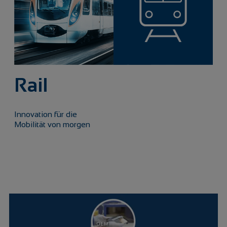
Rail
Innovation für die
Mobilität von morgen