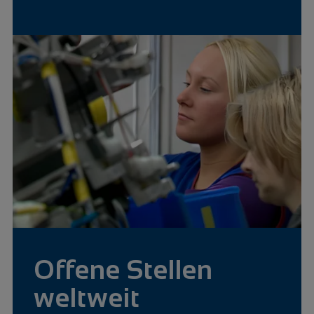
Offene Stellen
weltweit