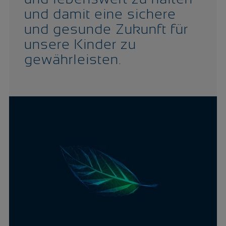
und damit eine sichere
und gesunde Zukunft für
unsere Kinder zu
gewährleisten.