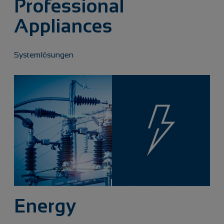
Professional
Appliances
Systemlösungen
Energy