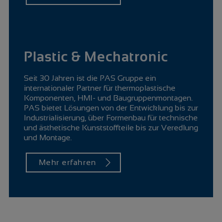
Plastic & Mechatronic
Seit 30 Jahren ist die PAS Gruppe ein
internationaler Partner für thermoplastische
Komponenten, HMI- und Baugruppenmontagen.
PAS bietet Lösungen von der Entwicklung bis zur
Industrialisierung, über Formenbau für technische
und ästhetische Kunststoffteile bis zur Veredlung
und Montage.
Mehr erfahren