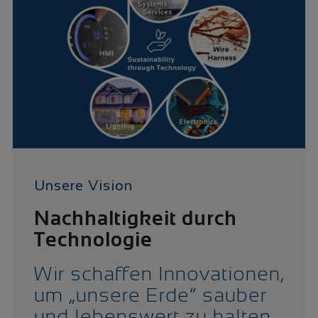
Unsere Vision
Nachhaltigkeit durch
Technologie
Wir schaffen Innovationen,
um „unsere Erde“ sauber
und lebenswert zu halten