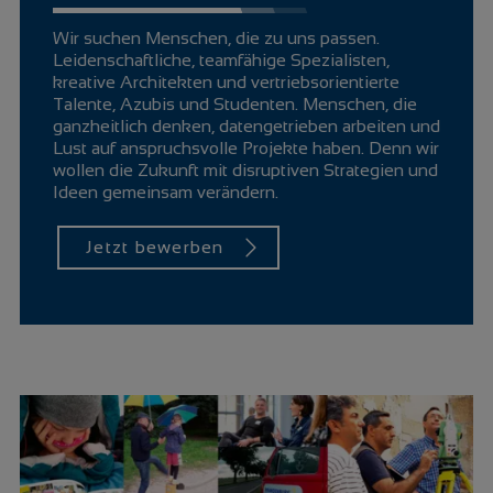
Wir suchen Menschen, die zu uns passen.
Leidenschaftliche, teamfähige Spezialisten,
kreative Architekten und vertriebsorientierte
Talente, Azubis und Studenten. Menschen, die
ganzheitlich denken, datengetrieben arbeiten und
Lust auf anspruchsvolle Projekte haben. Denn wir
wollen die Zukunft mit disruptiven Strategien und
Ideen gemeinsam verändern.
Jetzt bewerben