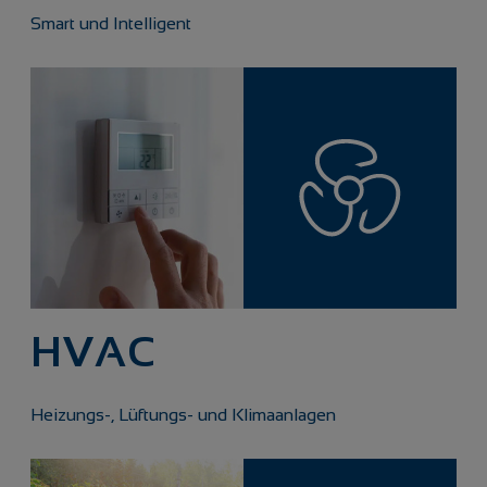
Smart und Intelligent
HVAC
Heizungs-, Lüftungs- und Klimaanlagen