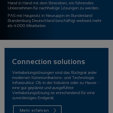
Hand in Hand mit dem Bestreben, ein führendes
Unternehmen für nachhaltige Lösungen zu werden.
PAS mit Hauptsitz in Neuruppin im Bundesland
Brandenburg Deutschland beschäftigt weltweit mehr
als 4.000 Mitarbeiter.
Connection solutions
Verkabelungslösungen sind das Rückgrat jeder
modernen Kommunikations- und Technologie
Infrastruktur. Ob in der Industrie oder zu Hause -
eine gut geplante und ausgeführte
Verkabelungslösung ist entscheidend für eine
zuverlässiges Endgerät.
Mehr erfahren